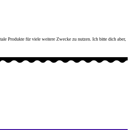
tale Produkte für viele weitere Zwecke zu nutzen. Ich bitte dich aber,