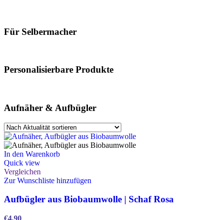
Für Selbermacher
Personalisierbare Produkte
Aufnäher & Aufbügler
In den Warenkorb
Quick view
Vergleichen
Zur Wunschliste hinzufügen
Aufbügler aus Biobaumwolle | Schaf Rosa
€
4,90