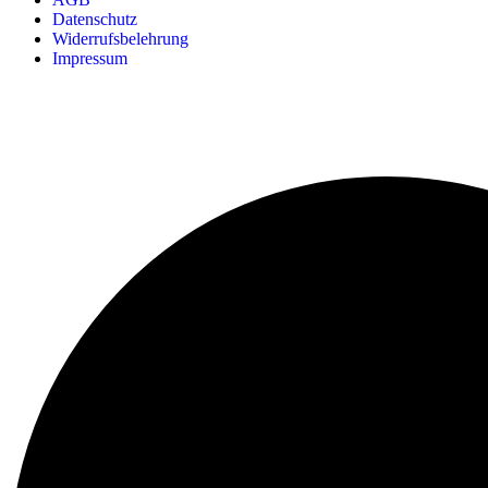
Datenschutz
Widerrufsbelehrung
Impressum