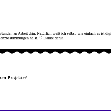
nden an Arbeit drin. Natürlich weiß ich selbst, wie einfach es ist digi
Lizenzbestimmungen hälst. ♡ Danke dafür.
nen Projekte?