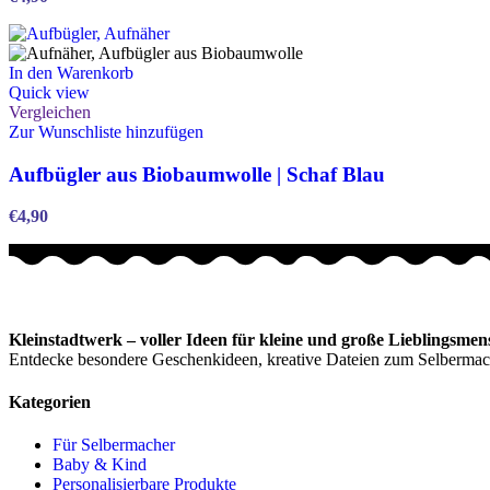
In den Warenkorb
Quick view
Vergleichen
Zur Wunschliste hinzufügen
Aufbügler aus Biobaumwolle | Schaf Blau
€
4,90
Kleinstadtwerk – voller Ideen für kleine und große Lieblingsmen
Entdecke besondere Geschenkideen, kreative Dateien zum Selbermac
Kategorien
Für Selbermacher
Baby & Kind
Personalisierbare Produkte