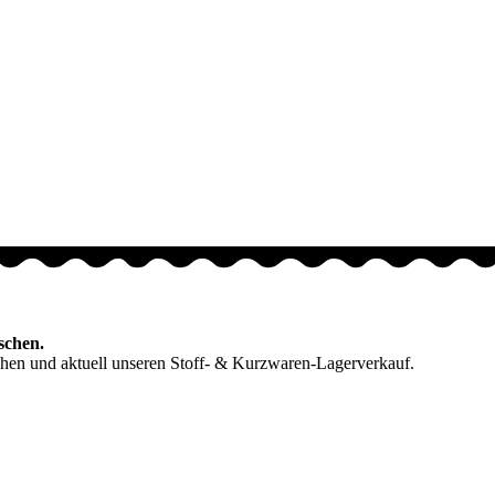
schen.
hen und aktuell unseren Stoff- & Kurzwaren-Lagerverkauf.