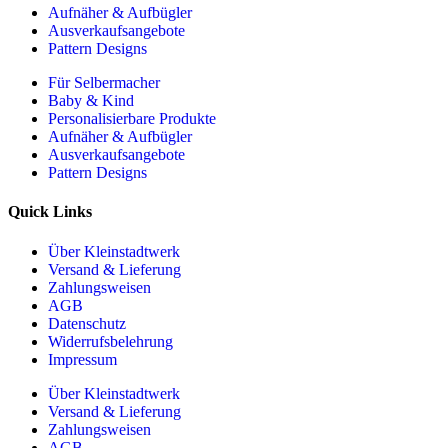
Aufnäher & Aufbügler
Ausverkaufsangebote
Pattern Designs
Für Selbermacher
Baby & Kind
Personalisierbare Produkte
Aufnäher & Aufbügler
Ausverkaufsangebote
Pattern Designs
Quick Links
Über Kleinstadtwerk
Versand & Lieferung
Zahlungsweisen
AGB
Datenschutz
Widerrufsbelehrung
Impressum
Über Kleinstadtwerk
Versand & Lieferung
Zahlungsweisen
AGB